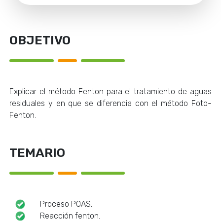
OBJETIVO
Explicar el método Fenton para el tratamiento de aguas
residuales y en que se diferencia con el método Foto-
Fenton.
TEMARIO
Proceso POAS.
Reacción fenton.