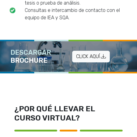
tesis o prueba de análisis.
Consultas e intercambio de contacto con el
equipo de IEA y SQA.
DESCARGAR
CLICK AQUÍ
BROCHURE
¿POR QUÉ LLEVAR EL
CURSO VIRTUAL?