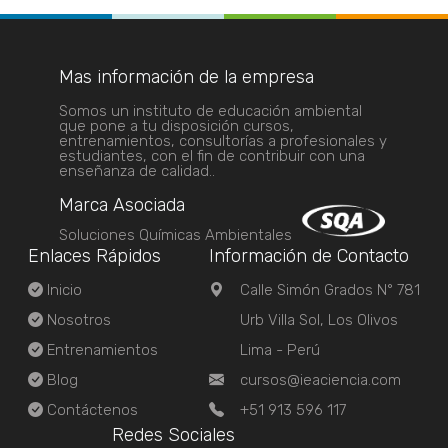
Mas información de la empresa
Somos un instituto de educación ambiental
que pone a tu disposición cursos,
entrenamientos, consultorías a profesionales y
estudiantes, con el fin de contribuir con una
enseñanza de calidad..
Marca Asociada
Soluciones Químicas Ambientales
Enlaces Rápidos
Información de Contacto
Inicio
Calle Simón Grados N° 781
Nosotros
Urb Villa Sol, Los Olivos
Entrenamientos
Lima - Perú
Blog
cursos@ieaciencia.com
Contáctenos
+51 913 596 117
Redes Sociales