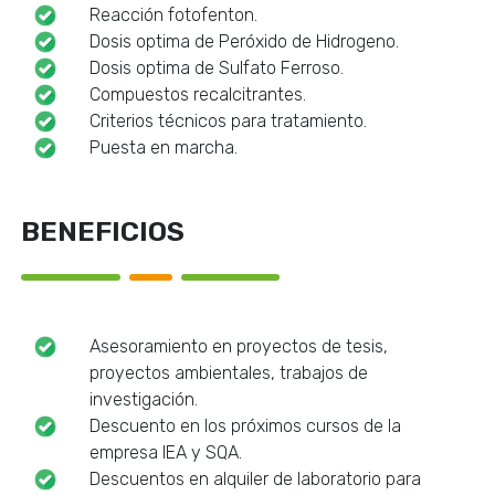
Reacción fotofenton.
Dosis optima de Peróxido de Hidrogeno.
Dosis optima de Sulfato Ferroso.
Compuestos recalcitrantes.
Criterios técnicos para tratamiento.
Puesta en marcha.
BENEFICIOS
Asesoramiento en proyectos de tesis,
proyectos ambientales, trabajos de
investigación.
Descuento en los próximos cursos de la
empresa IEA y SQA.
Descuentos en alquiler de laboratorio para