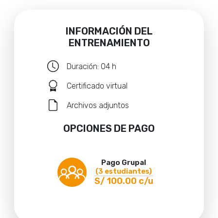
INFORMACIÓN DEL
ENTRENAMIENTO
Duración: 04 h
Certificado virtual
Archivos adjuntos
OPCIONES DE PAGO
Pago Grupal
(3 estudiantes)
S/ 100.00 c/u