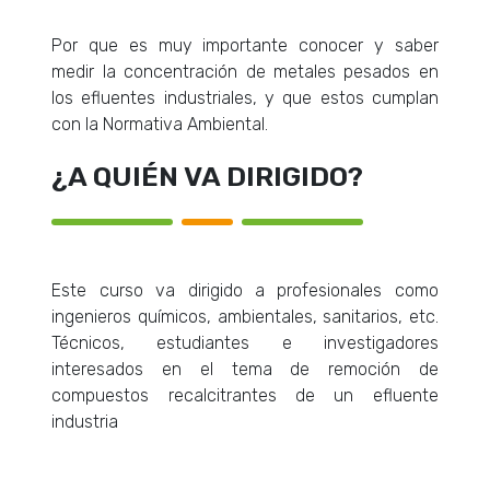
Por que es muy importante conocer y saber
medir la concentración de metales pesados en
los efluentes industriales, y que estos cumplan
con la Normativa Ambiental.
¿A QUIÉN VA DIRIGIDO?
Este curso va dirigido a profesionales como
ingenieros químicos, ambientales, sanitarios, etc.
Técnicos, estudiantes e investigadores
interesados en el tema de remoción de
compuestos recalcitrantes de un efluente
industria